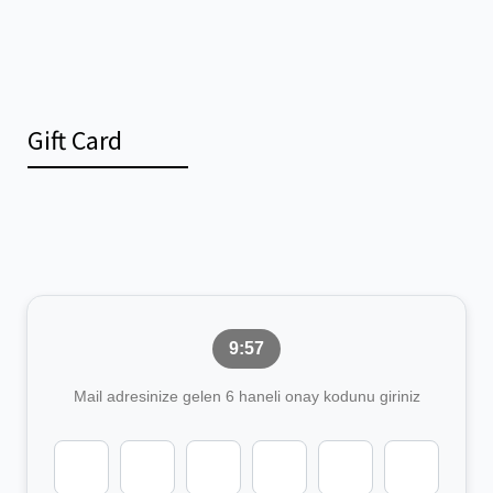
Gift Card
9:57
Mail adresinize gelen 6 haneli onay kodunu giriniz