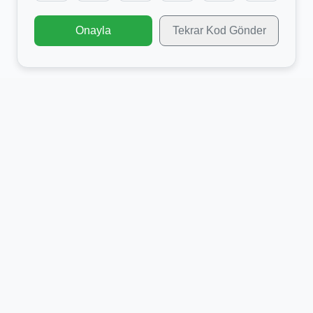
Onayla
Tekrar Kod Gönder